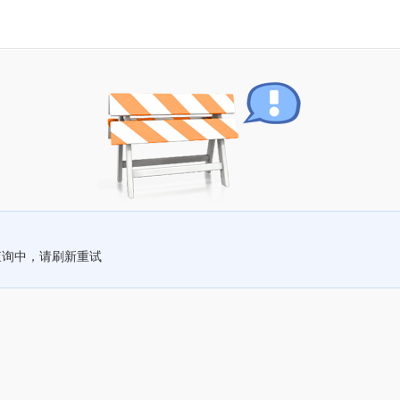
查询中，请刷新重试