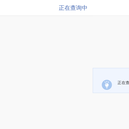
正在查询中
正在